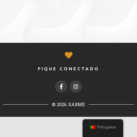
FIQUE CONECTADO
© 2026 XARME
Portuguese